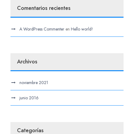
Comentarios recientes
A WordPress Commenter
en
Hello world!
Archivos
noviembre 2021
junio 2016
Categorías