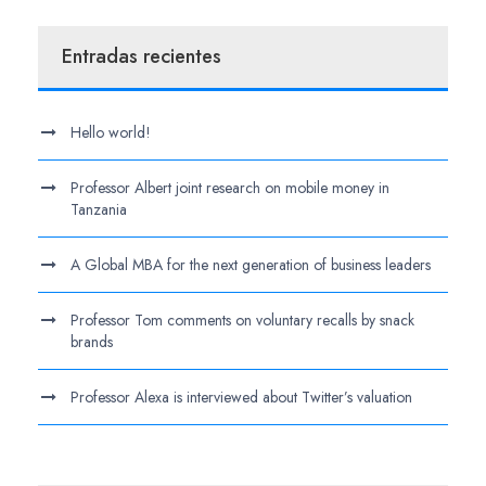
Entradas recientes
Hello world!
Professor Albert joint research on mobile money in
Tanzania
A Global MBA for the next generation of business leaders
Professor Tom comments on voluntary recalls by snack
brands
Professor Alexa is interviewed about Twitter’s valuation