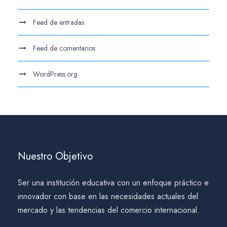
Feed de entradas
Feed de comentarios
WordPress.org
Nuestro Objetivo
Ser una institución educativa con un enfoque práctico e
innovador con base en las necesidades actuales del
mercado y las tendencias del comercio internacional.