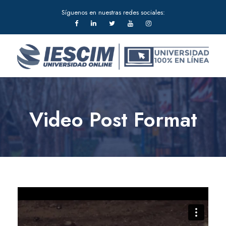
Síguenos en nuestras redes sociales:
Video Post Format