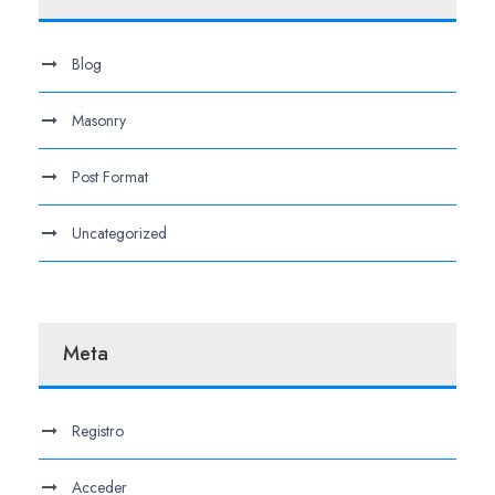
Blog
Masonry
Post Format
Uncategorized
Meta
Registro
Acceder