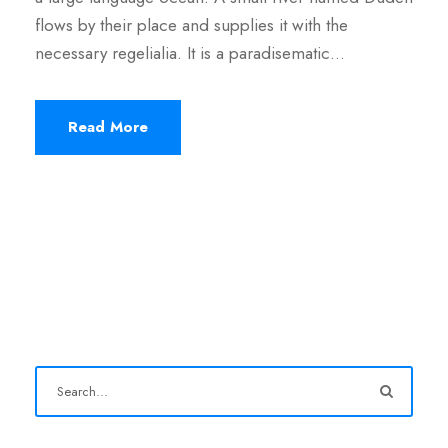
flows by their place and supplies it with the
necessary regelialia. It is a paradisematic...
Read More