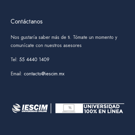
Contáctanos
Nos gustaría saber más de ti. Tómate un momento y
comunícate con nuestros asesores
Tel:
55 4440 1409
Email:
contacto@iescim.mx