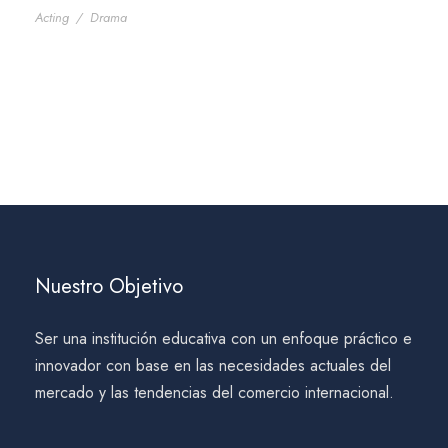
Acting
/
Drama
Nuestro Objetivo
Ser una institución educativa con un enfoque práctico e
innovador con base en las necesidades actuales del
mercado y las tendencias del comercio internacional.