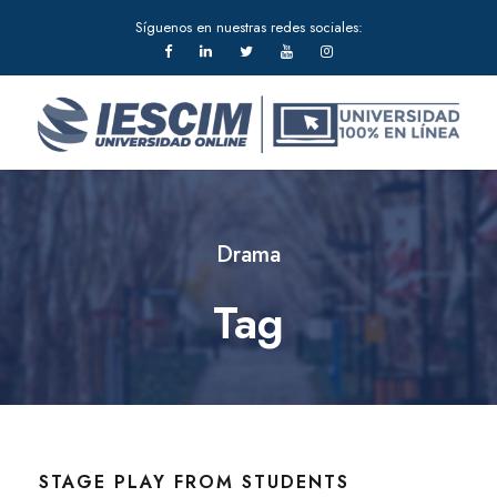
Síguenos en nuestras redes sociales:
Drama
Tag
STAGE PLAY FROM STUDENTS