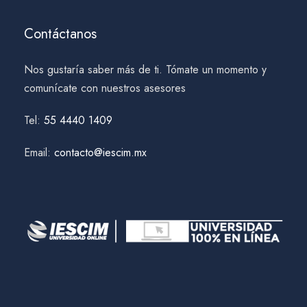
Contáctanos
Nos gustaría saber más de ti. Tómate un momento y
comunícate con nuestros asesores
Tel:
55 4440 1409
Email:
contacto@iescim.mx