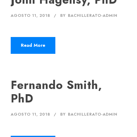
AGOSTO 11, 2018
BY
BACHILLERATO-ADMIN
Read More
Fernando Smith,
PhD
AGOSTO 11, 2018
BY
BACHILLERATO-ADMIN