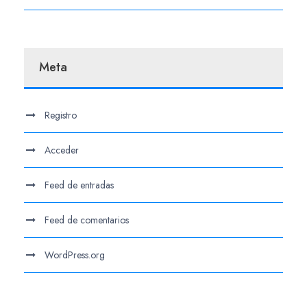
Meta
Registro
Acceder
Feed de entradas
Feed de comentarios
WordPress.org