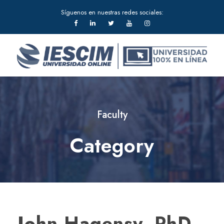
Síguenos en nuestras redes sociales:
Faculty
Category
John Hagensy, PhD