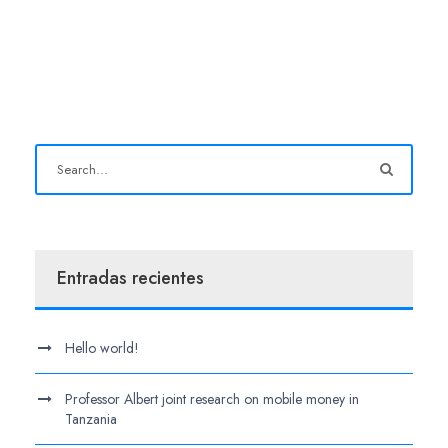
Entradas recientes
Hello world!
Professor Albert joint research on mobile money in
Tanzania