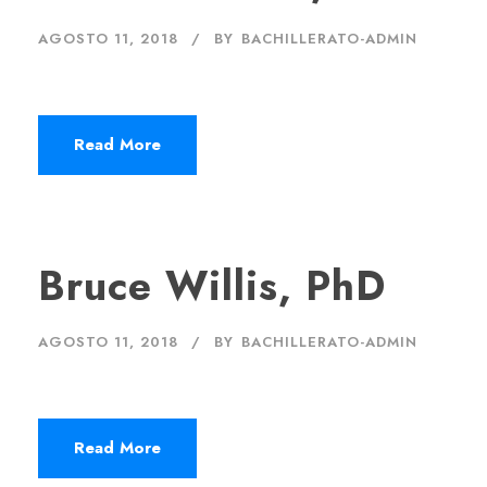
AGOSTO 11, 2018
BY
BACHILLERATO-ADMIN
Read More
Bruce Willis, PhD
AGOSTO 11, 2018
BY
BACHILLERATO-ADMIN
Read More