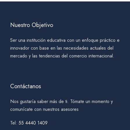
Nuestro Objetivo
Ser una institución educativa con un enfoque práctico e
innovador con base en las necesidades actuales del
mercado y las tendencias del comercio internacional.
Contáctanos
Nos gustaría saber más de ti. Tómate un momento y
comunícate con nuestros asesores
Tel:
55 4440 1409