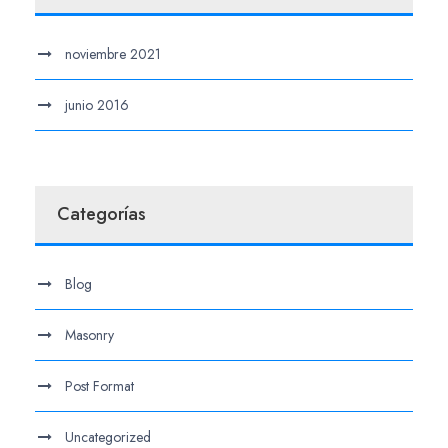
noviembre 2021
junio 2016
Categorías
Blog
Masonry
Post Format
Uncategorized