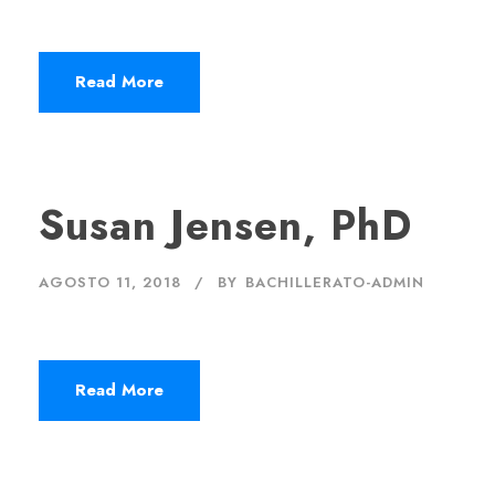
Read More
Susan Jensen, PhD
AGOSTO 11, 2018
BY
BACHILLERATO-ADMIN
Read More