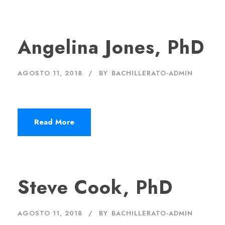
Angelina Jones, PhD
AGOSTO 11, 2018
BY
BACHILLERATO-ADMIN
Read More
Steve Cook, PhD
AGOSTO 11, 2018
BY
BACHILLERATO-ADMIN