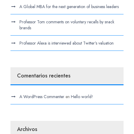
A Global MBA for the next generation of business leaders
Professor Tom comments on voluntary recalls by snack
brands
Professor Alexa is interviewed about Twitter’s valuation
Comentarios recientes
A WordPress Commenter
en
Hello world!
Archivos