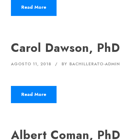
Read More
Carol Dawson, PhD
AGOSTO 11, 2018
BY
BACHILLERATO-ADMIN
Read More
Albert Coman, PhD